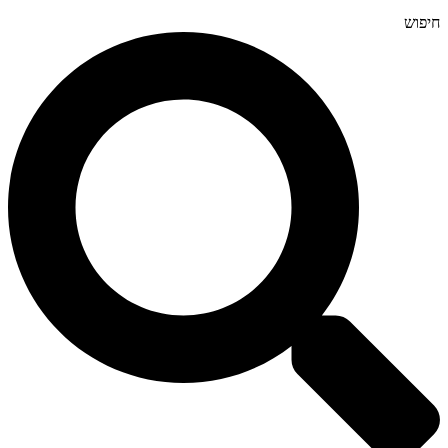
חיפוש