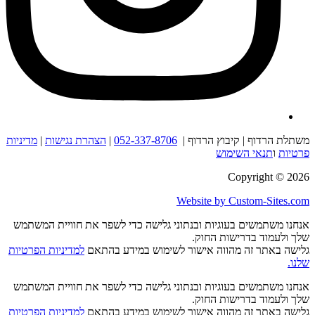
משתלת הרדוף | קיבוץ הרדוף |
052-337-8706
|
הצהרת נגישות
|
מדיניות
פרטיות
ו
תנאי השימוש
Copyright © 2026
Website by Custom-Sites.com
אנחנו משתמשים בעוגיות ובנתוני גלישה כדי לשפר את חוויית המשתמש
שלך ולעמוד בדרישות החוק.
גלישה באתר זה מהווה אישור לשימוש במידע בהתאם
למדיניות הפרטיות
שלנו.
אנחנו משתמשים בעוגיות ובנתוני גלישה כדי לשפר את חוויית המשתמש
שלך ולעמוד בדרישות החוק.
גלישה באתר זה מהווה אישור לשימוש במידע בהתאם
למדיניות הפרטיות