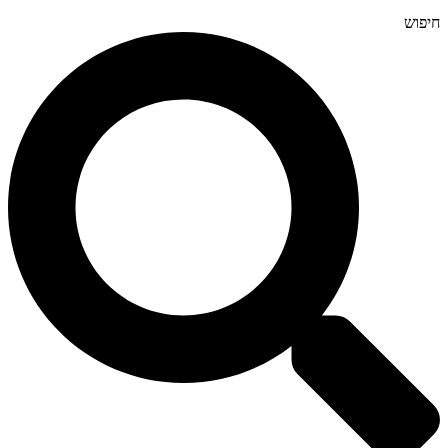
חיפוש