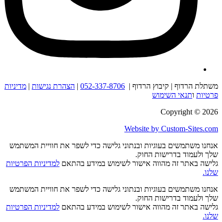
משתלת הרדוף | קיבוץ הרדוף |
052-337-8706
|
הצהרת נגישות
|
מדיניות
פרטיות
ו
תנאי השימוש
Copyright © 2026
Website by Custom-Sites.com
אנחנו משתמשים בעוגיות ובנתוני גלישה כדי לשפר את חוויית המשתמש
שלך ולעמוד בדרישות החוק.
גלישה באתר זה מהווה אישור לשימוש במידע בהתאם
למדיניות הפרטיות
שלנו.
אנחנו משתמשים בעוגיות ובנתוני גלישה כדי לשפר את חוויית המשתמש
שלך ולעמוד בדרישות החוק.
גלישה באתר זה מהווה אישור לשימוש במידע בהתאם
למדיניות הפרטיות
שלנו
.