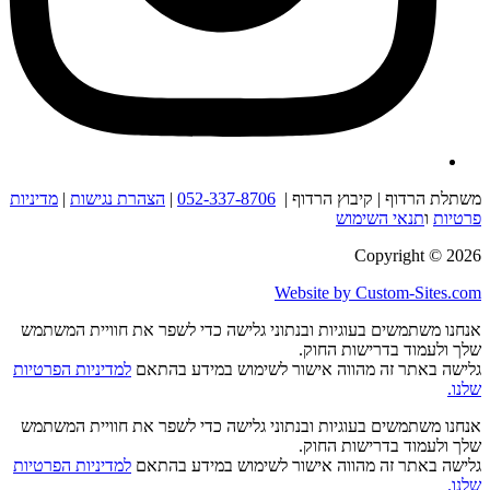
משתלת הרדוף | קיבוץ הרדוף |
052-337-8706
|
הצהרת נגישות
|
מדיניות
פרטיות
ו
תנאי השימוש
Copyright © 2026
Website by Custom-Sites.com
אנחנו משתמשים בעוגיות ובנתוני גלישה כדי לשפר את חוויית המשתמש
שלך ולעמוד בדרישות החוק.
גלישה באתר זה מהווה אישור לשימוש במידע בהתאם
למדיניות הפרטיות
שלנו.
אנחנו משתמשים בעוגיות ובנתוני גלישה כדי לשפר את חוויית המשתמש
שלך ולעמוד בדרישות החוק.
גלישה באתר זה מהווה אישור לשימוש במידע בהתאם
למדיניות הפרטיות
שלנו
.