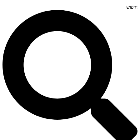
חיפוש