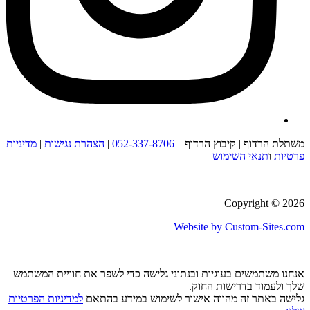
משתלת הרדוף | קיבוץ הרדוף |
052-337-8706
|
הצהרת נגישות
|
מדיניות
פרטיות
ו
תנאי השימוש
Copyright © 2026
Website by Custom-Sites.com
אנחנו משתמשים בעוגיות ובנתוני גלישה כדי לשפר את חוויית המשתמש
שלך ולעמוד בדרישות החוק.
גלישה באתר זה מהווה אישור לשימוש במידע בהתאם
למדיניות הפרטיות