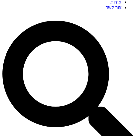
אודות
צור קשר