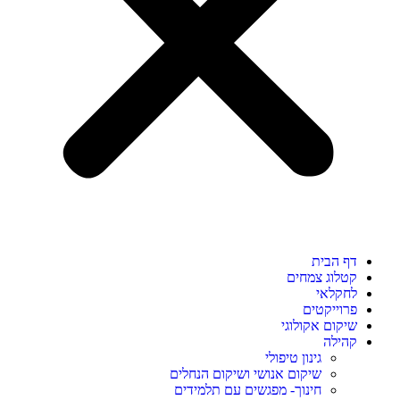
דף הבית
קטלוג צמחים
לחקלאי
פרוייקטים
שיקום אקולוגי
קהילה
גינון טיפולי
שיקום אנושי ושיקום הנחלים
חינוך- מפגשים עם תלמידים