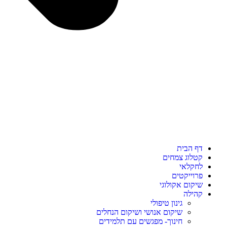
דף הבית
קטלוג צמחים
לחקלאי
פרוייקטים
שיקום אקולוגי
קהילה
גינון טיפולי
שיקום אנושי ושיקום הנחלים
חינוך- מפגשים עם תלמידים