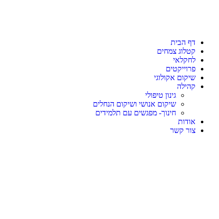
דף הבית
קטלוג צמחים
לחקלאי
פרוייקטים
שיקום אקולוגי
קהילה
גינון טיפולי
שיקום אנושי ושיקום הנחלים
חינוך- מפגשים עם תלמידים
אודות
צור קשר