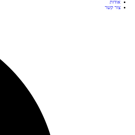
אודות
צור קשר