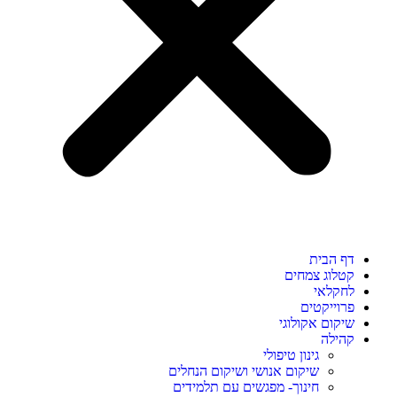
דף הבית
קטלוג צמחים
לחקלאי
פרוייקטים
שיקום אקולוגי
קהילה
גינון טיפולי
שיקום אנושי ושיקום הנחלים
חינוך- מפגשים עם תלמידים