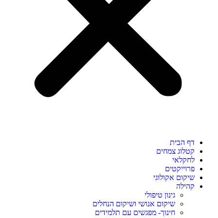
דף הבית
קטלוג צמחים
לחקלאי
פרוייקטים
שיקום אקולוגי
קהילה
גינון טיפולי
שיקום אנושי ושיקום הנחלים
חינוך- מפגשים עם תלמידים