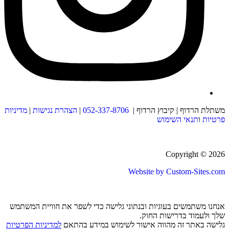
משתלת הרדוף | קיבוץ הרדוף |
052-337-8706
|
הצהרת נגישות
|
מדיניות
פרטיות
ו
תנאי השימוש
Copyright © 2026
Website by Custom-Sites.com
אנחנו משתמשים בעוגיות ובנתוני גלישה כדי לשפר את חוויית המשתמש
שלך ולעמוד בדרישות החוק.
גלישה באתר זה מהווה אישור לשימוש במידע בהתאם
למדיניות הפרטיות