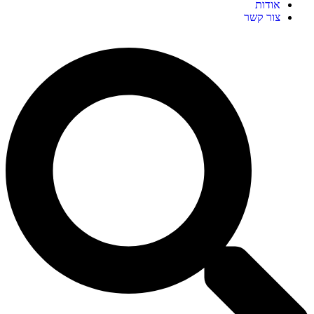
אודות
צור קשר