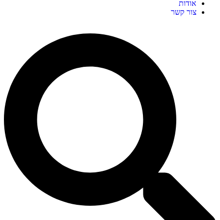
אודות
צור קשר